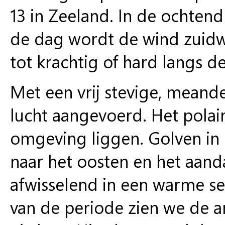
13 in Zeeland. In de ochtend
de dag wordt de wind zuidw
tot krachtig of hard langs de
Met een vrij stevige, meand
lucht aangevoerd. Het polair
omgeving liggen. Golven in h
naar het oosten en het aand
afwisselend in een warme sec
van de periode zien we de a