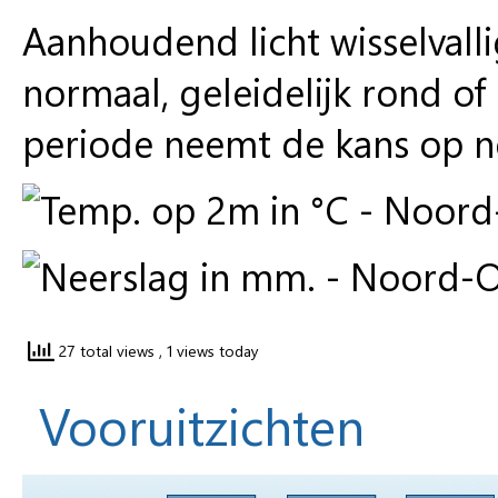
Aanhoudend licht wisselvall
normaal, geleidelijk rond o
periode neemt de kans op nee
27 total views
, 1 views today
Vooruitzichten