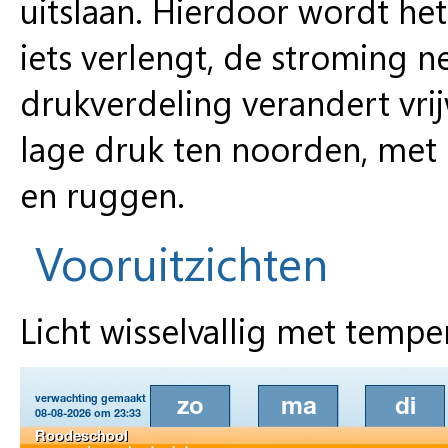
uitslaan. Hierdoor wordt het
iets verlengt, de stroming n
drukverdeling verandert vrij
lage druk ten noorden, met 
en ruggen.
Vooruitzichten
Licht wisselvallig met temp