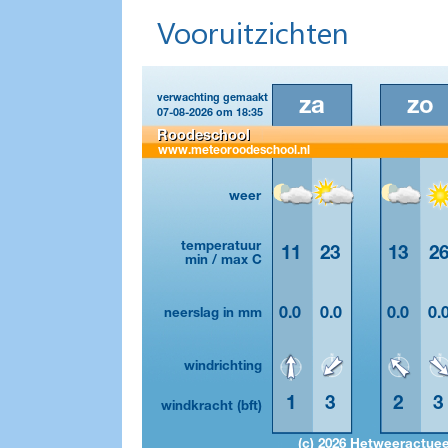
Vooruitzichten