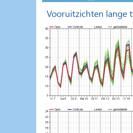
Vooruitzichten lange 