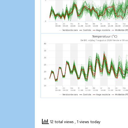
12 total views
, 1 views today