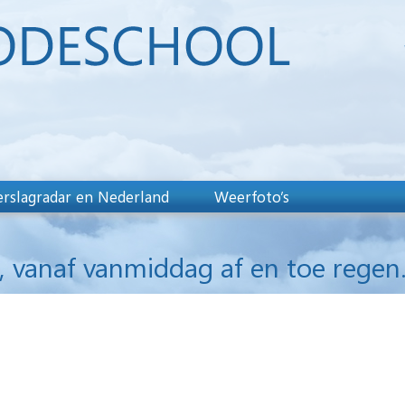
rslagradar en Nederland
Weerfoto’s
vanaf vanmiddag af en toe regen