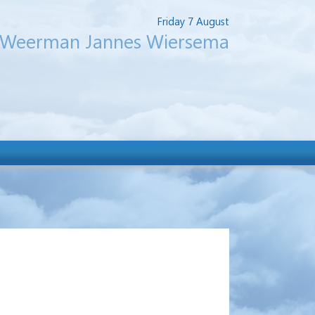
Friday 7 August
Weerman Jannes Wiersema
.