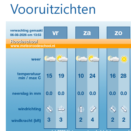
Vooruitzichten