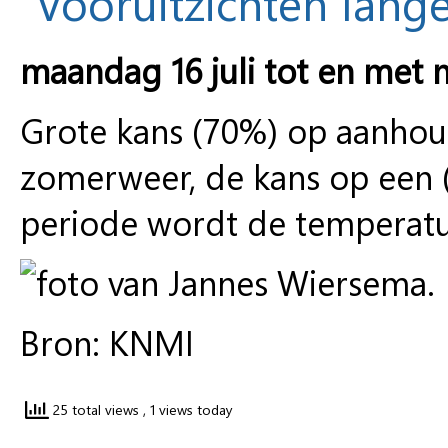
Vooruitzichten lange
maandag 16 juli tot en met 
Grote kans (70%) op aanhoud
zomerweer, de kans op een (
periode wordt de temperatu
Bron: KNMI
25 total views
, 1 views today