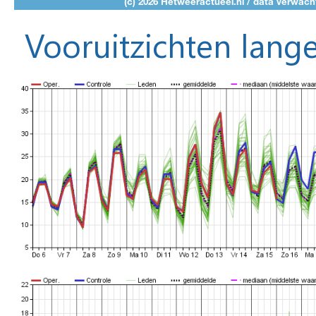
Vooruitzichten lange