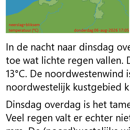
In de nacht naar dinsdag ov
toe wat lichte regen valle
13°C. De noordwestenwind is 
noordwestelijk kustgebied kr
Dinsdag overdag is het tame
Veel regen valt er echter ni