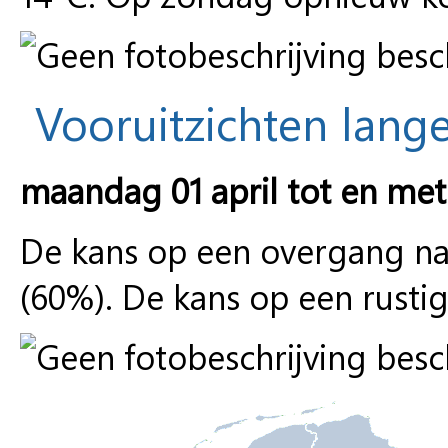
Vooruitzichten lange
maandag 01 april tot en me
De kans op een overgang naar
(60%). De kans op een rusti