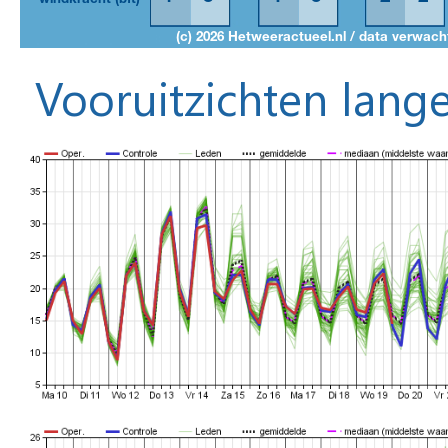
Vooruitzichten lange