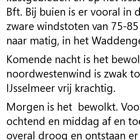
Bft. Bij buien is er vooral 
zware windstoten van 75-85
naar matig, in het Waddengeb
Komende nacht is het bewol
noordwestenwind is zwak to
IJsselmeer vrij krachtig.
Morgen is het bewolkt. Voor
ochtend en middag af en toe 
overal droog en ontstaan er