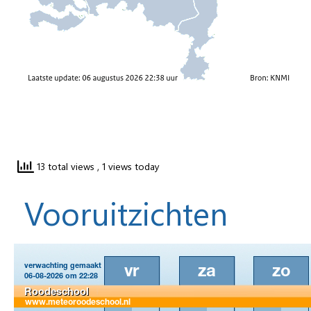
13 total views
, 1 views today
Vooruitzichten