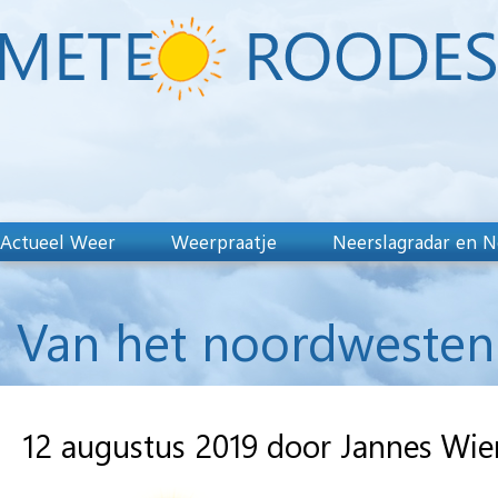
Actueel Weer
Weerpraatje
Neerslagradar en N
Van het noordwesten 
12 augustus 2019 door Jannes Wi