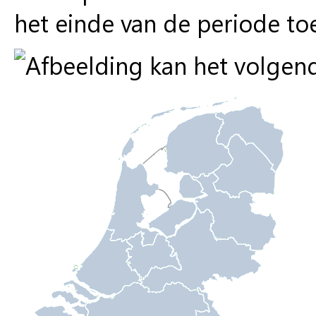
het einde van de periode to