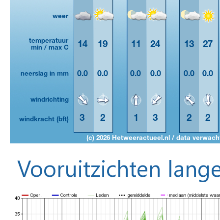
Vooruitzichten lange