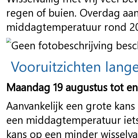
regen of buien. Overdag aa
middagtemperatuur rond 2
Vooruitzichten lange
Maandag 19 augustus tot e
Aanvankelijk een grote kans
een middagtemperatuur iets
kans op een minder wisselva