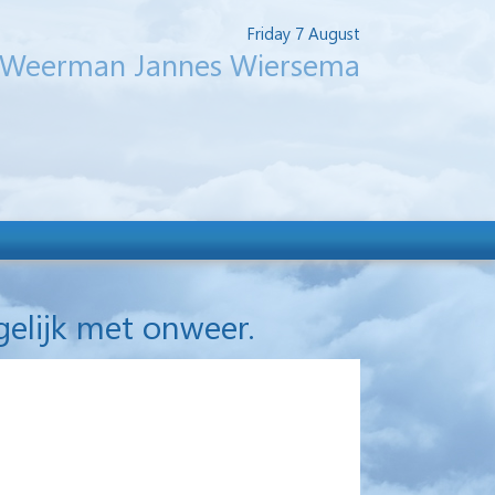
Friday 7 August
Weerman Jannes Wiersema
gelijk met onweer.