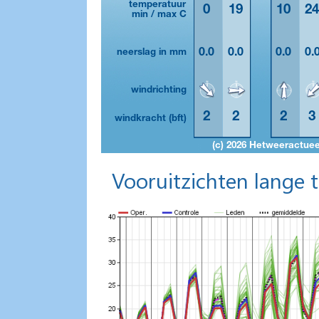
Vooruitzichten lange 