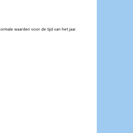
ormale waarden voor de tijd van het jaar.