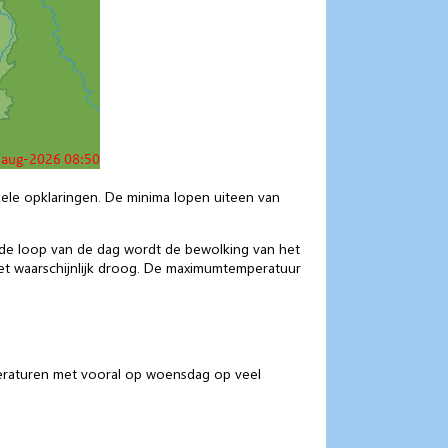
ele opklaringen. De minima lopen uiteen van
n de loop van de dag wordt de bewolking van het
 het waarschijnlijk droog. De maximumtemperatuur
peraturen met vooral op woensdag op veel