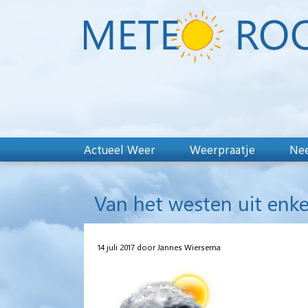
Actueel Weer
Weerpraatje
Nee
Van het westen uit enke
14 juli 2017 door Jannes Wiersema