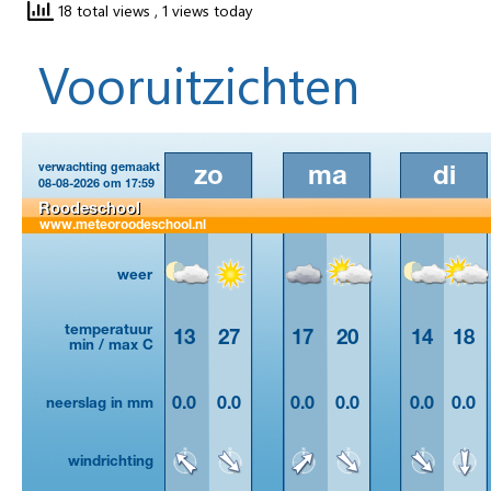
18 total views
, 1 views today
Vooruitzichten