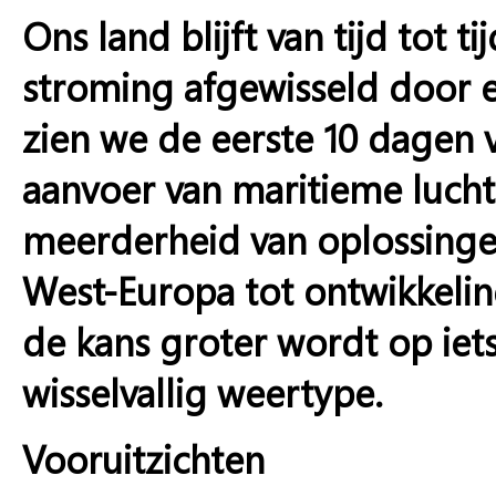
Ons land blijft van tijd tot 
stroming afgewisseld door 
zien we de eerste 10 dagen v
aanvoer van maritieme lucht
meerderheid van oplossing
West-Europa tot ontwikkeli
de kans groter wordt op iet
wisselvallig weertype.
Vooruitzichten