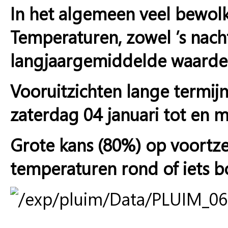
In het algemeen veel bewolk
Temperaturen, zowel ’s nacht
langjaargemiddelde waarde
Vooruitzichten lange termij
zaterdag 04 januari tot en m
Grote kans (80%) op voortze
temperaturen rond of iets b