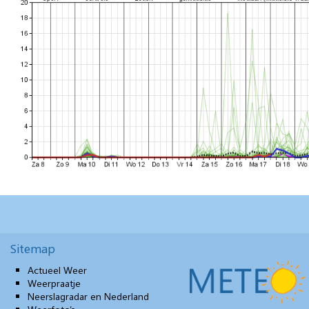
Sitemap
Actueel Weer
Weerpraatje
Neerslagradar en Nederland