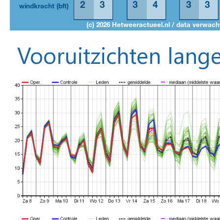
Vooruitzichten lange