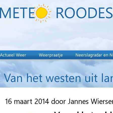
Actueel Weer
Weerpraatje
Neerslagradar en N
Van het westen uit l
16 maart 2014 door Jannes Wiers