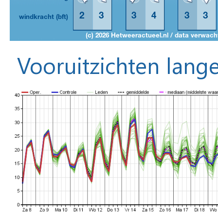
Vooruitzichten lange