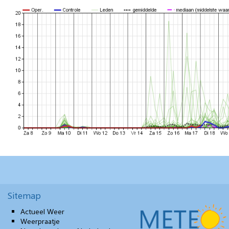
Sitemap
Actueel Weer
Weerpraatje