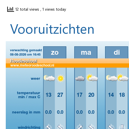
12 total views
, 1 views today
Vooruitzichten