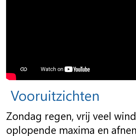
Vooruitzichten
Zondag regen, vrij veel wi
oplopende maxima en afnem