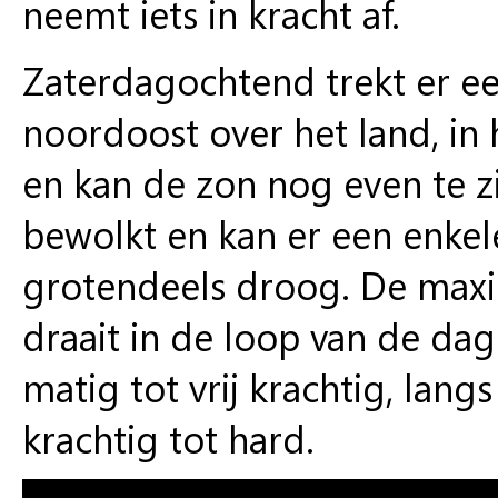
neemt iets in kracht af.
Zaterdagochtend trekt er e
noordoost over het land, in 
en kan de zon nog even te zi
bewolkt en kan er een enkel
grotendeels droog. De maxi
draait in de loop van de da
matig tot vrij krachtig, lang
krachtig tot hard.