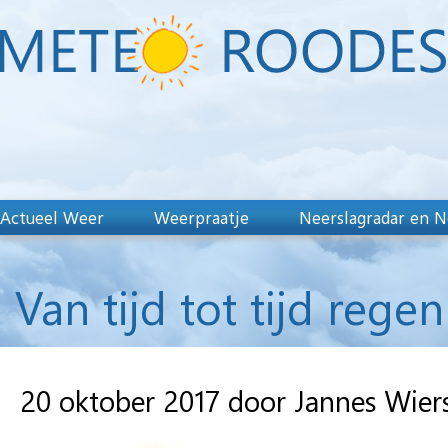
Actueel Weer
Weerpraatje
Neerslagradar en N
Van tijd tot tijd regen
20 oktober 2017 door Jannes Wie