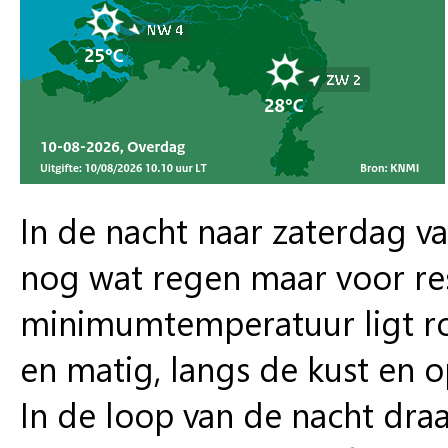
In de nacht naar zaterdag va
nog wat regen maar voor rest
minimumtemperatuur ligt ron
en matig, langs de kust en op
In de loop van de nacht draa