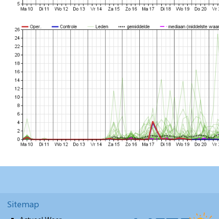
Sitemap