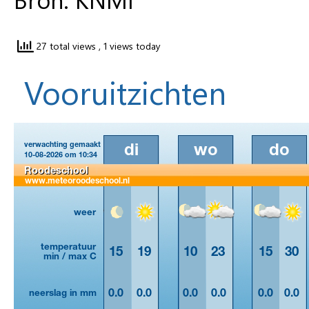
27 total views
, 1 views today
Vooruitzichten