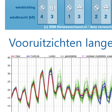
Vooruitzichten lange