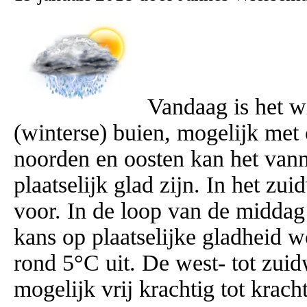
Vandaag is het w
(winterse) buien, mogelijk met 
noorden en oosten kan het vanm
plaatselijk glad zijn. In het z
voor. In de loop van de middag
kans op plaatselijke gladheid
rond 5°C uit. De west- tot zuid
mogelijk vrij krachtig tot kracht