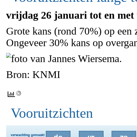
vrijdag 26 januari tot en met
Grote kans (rond 70%) op een z
Ongeveer 30% kans op overgan
Bron: KNMI
Vooruitzichten