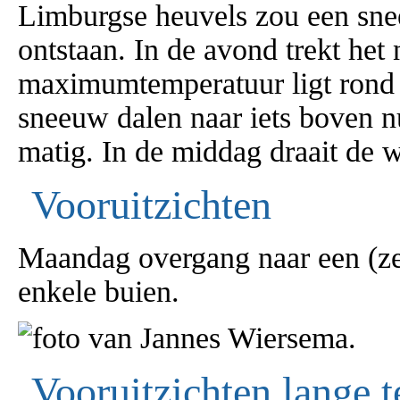
Limburgse heuvels zou een sne
ontstaan. In de avond trekt het
maximumtemperatuur ligt rond 4
sneeuw dalen naar iets boven n
matig. In de middag draait de w
Vooruitzichten
Maandag overgang naar een (zee
enkele buien.
Vooruitzichten lange t