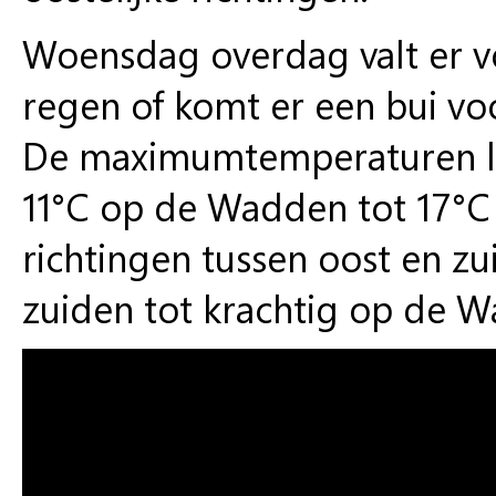
Woensdag overdag valt er voo
regen of komt er een bui voo
De maximumtemperaturen li
11°C op de Wadden tot 17°C 
richtingen tussen oost en zui
zuiden tot krachtig op de 