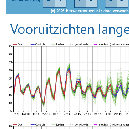
Vooruitzichten lange