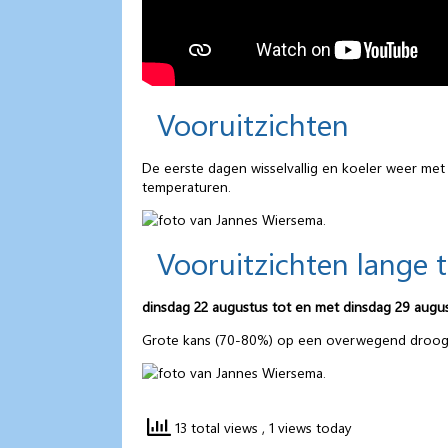
Vooruitzichten
De eerste dagen wisselvallig en koeler weer 
temperaturen.
Vooruitzichten lange 
dinsdag 22 augustus tot en met dinsdag 29 augu
Grote kans (70-80%) op een overwegend droog 
13 total views
, 1 views today