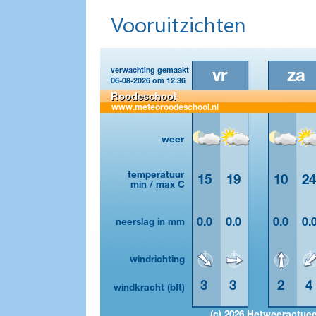
Vooruitzichten