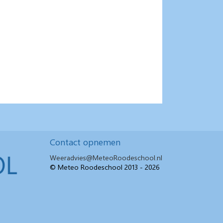
Contact opnemen
Weeradvies@MeteoRoodeschool.nl
© Meteo Roodeschool 2013 - 2026