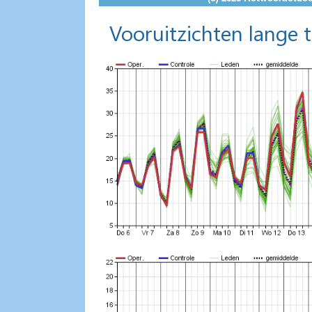
Vooruitzichten lange 