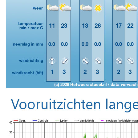
Vooruitzichten lange