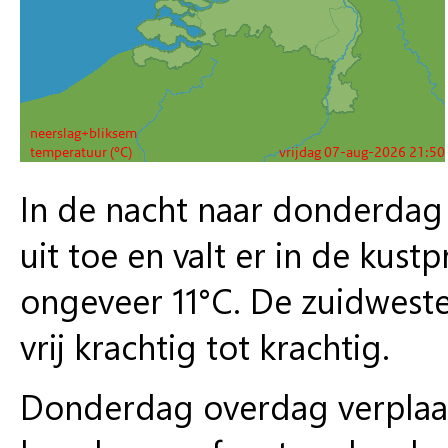
In de nacht naar donderdag
uit toe en valt er in de kust
ongeveer 11°C. De zuidweste
vrij krachtig tot krachtig.
Donderdag overdag verplaat