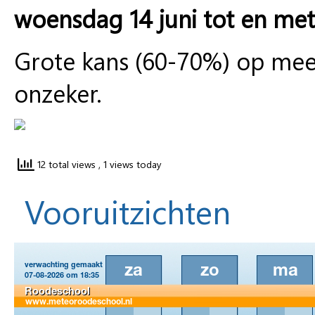
woensdag 14 juni tot en met
Grote kans (60-70%) op mees
onzeker.
12 total views
, 1 views today
Vooruitzichten