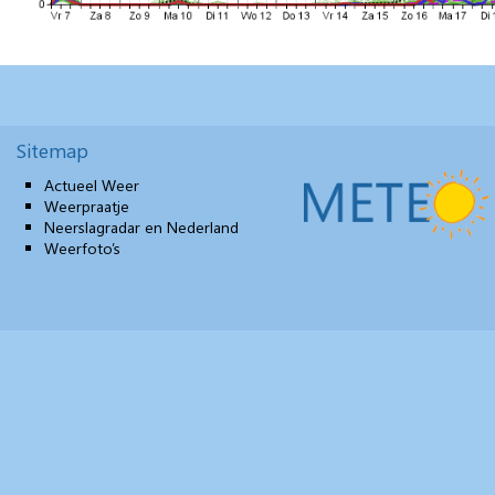
Sitemap
Actueel Weer
Weerpraatje
Neerslagradar en Nederland
Weerfoto’s