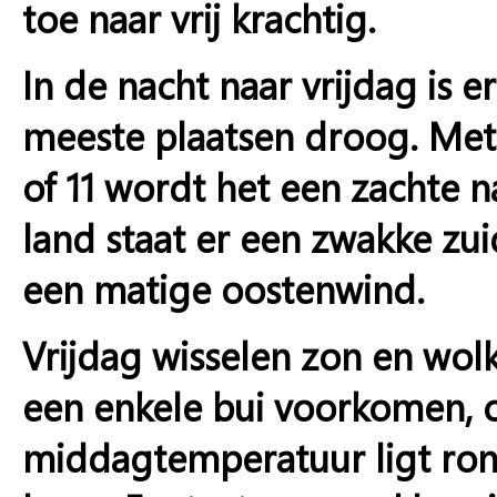
toe naar vrij krachtig.
In de nacht naar vrijdag is er
meeste plaatsen droog. Me
of 11 wordt het een zachte n
land staat er een zwakke zui
een matige oostenwind.
Vrijdag wisselen zon en wolk
een enkele bui voorkomen, 
middagtemperatuur ligt ron