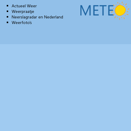
Actueel Weer
Weerpraatje
Neerslagradar en Nederland
Weerfoto’s