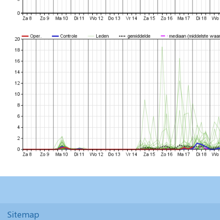
Sitemap