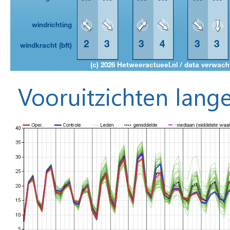
Vooruitzichten lange