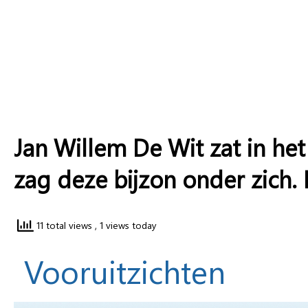
Jan Willem De Wit zat in het
zag deze bijzon onder zich.
11 total views
, 1 views today
Vooruitzichten