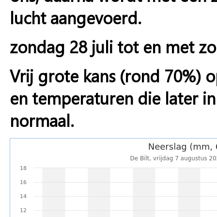
lucht aangevoerd.
zondag 28 juli tot en met z
Vrij grote kans (rond 70%) 
en temperaturen die later 
normaal.