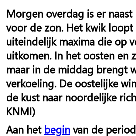
Morgen overdag is er naast
voor de zon. Het kwik loopt 
uiteindelijk maxima die op v
uitkomen. In het oosten en 
maar in de middag brengt wi
verkoeling. De oostelijke wi
de kust naar noordelijke ric
KNMI)
Aan het
begin
van de periode