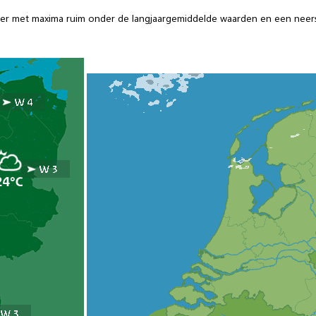
weer met maxima ruim onder de langjaargemiddelde waarden en een nee