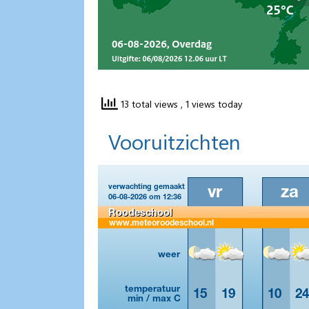
13 total views
, 1 views today
Vooruitzichten