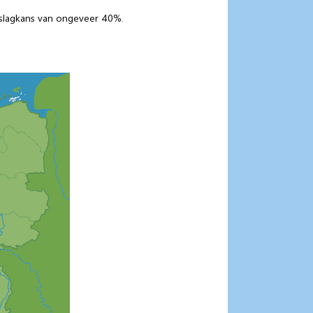
rslagkans van ongeveer 40%.