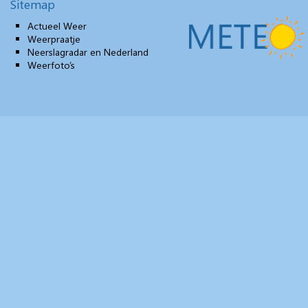
Sitemap
Actueel Weer
Weerpraatje
Neerslagradar en Nederland
Weerfoto’s