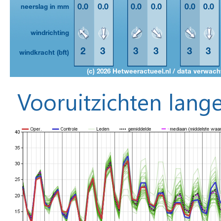
Vooruitzichten lange