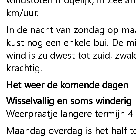
km/uur.
In de nacht van zondag op ma
kust nog een enkele bui. De 
wind is zuidwest tot zuid, zwak
krachtig.
Het weer de komende dagen
Wisselvallig en soms winderig
Weerpraatje langere termijn 
Maandag overdag is het half t