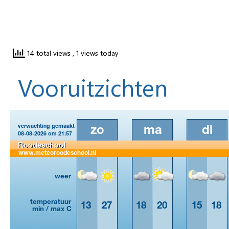
14 total views
, 1 views today
Vooruitzichten