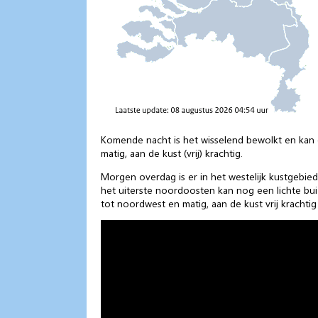
Komende nacht is het wisselend bewolkt en kan 
matig, aan de kust (vrij) krachtig.
Morgen overdag is er in het westelijk kustgebied
het uiterste noordoosten kan nog een lichte bu
tot noordwest en matig, aan de kust vrij krachtig