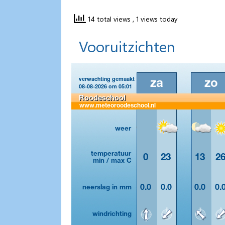
14 total views
, 1 views today
Vooruitzichten