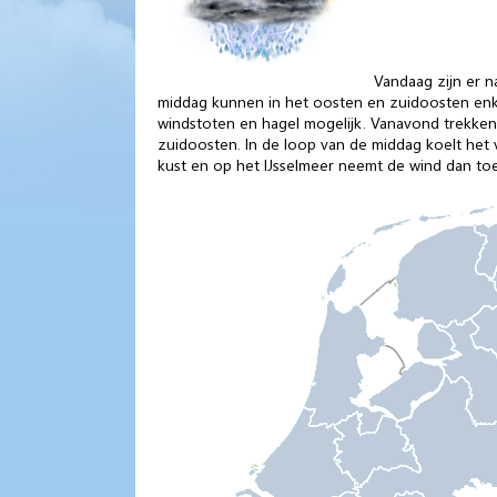
Vandaag zijn er n
middag kunnen in het oosten en zuidoosten enke
windstoten en hagel mogelijk. Vanavond trekken 
zuidoosten. In de loop van de middag koelt het 
kust en op het IJsselmeer neemt de wind dan toe 