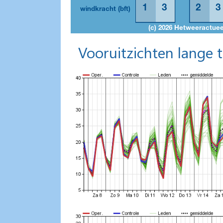
Vooruitzichten lange 