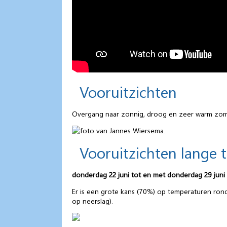
Vooruitzichten
Overgang naar zonnig, droog en zeer warm zom
Vooruitzichten lange 
donderdag 22 juni tot en met donderdag 29 juni
Er is een grote kans (70%) op temperaturen rond 
op neerslag).