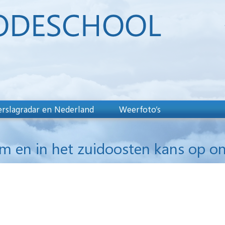
rslagradar en Nederland
Weerfoto’s
en in het zuidoosten kans op onwe