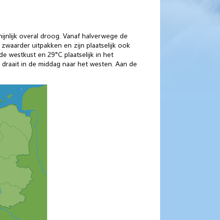
ijnlijk overal droog. Vanaf halverwege de
waarder uitpakken en zijn plaatselijk ook
 westkust en 29°C plaatselijk in het
 draait in de middag naar het westen. Aan de