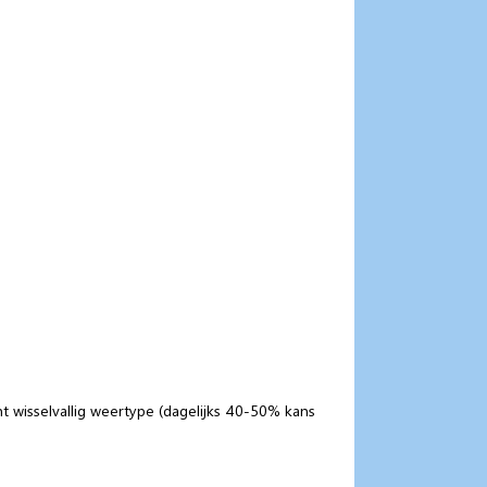
t wisselvallig weertype (dagelijks 40-50% kans