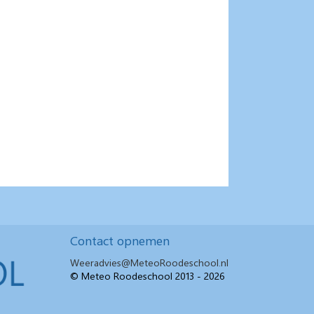
Contact opnemen
Weeradvies@MeteoRoodeschool.nl
© Meteo Roodeschool 2013 - 2026