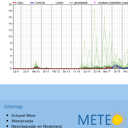
Sitemap
Actueel Weer
Weerpraatje
Neerslagradar en Nederland