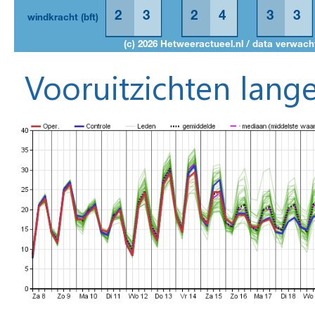
Vooruitzichten lange