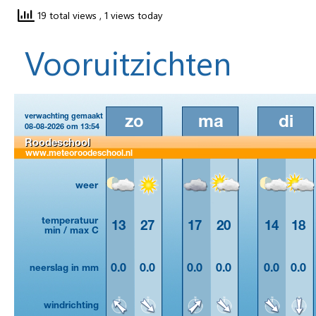
19 total views
, 1 views today
Vooruitzichten