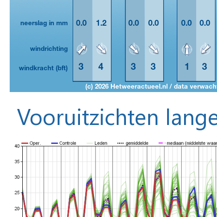
Vooruitzichten lange