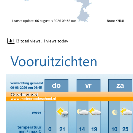
13 total views
, 1 views today
Vooruitzichten