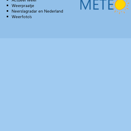
Weerpraatje
Neerslagradar en Nederland
Weerfoto’s