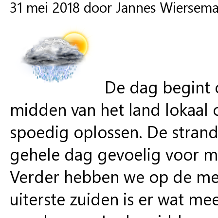
31 mei 2018 door Jannes Wiersem
De dag begint o
midden van het land lokaal o
spoedig oplossen. De strand
gehele dag gevoelig voor m
Verder hebben we op de mee
uiterste zuiden is er wat me