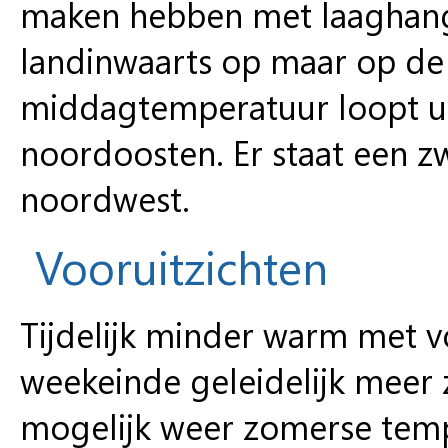
maken hebben met laaghang
landinwaarts op maar op de st
middagtemperatuur loopt uit
noordoosten. Er staat een z
noordwest.
Vooruitzichten
Tijdelijk minder warm met v
weekeinde geleidelijk meer
mogelijk weer zomerse tem