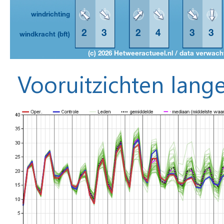
Vooruitzichten lange