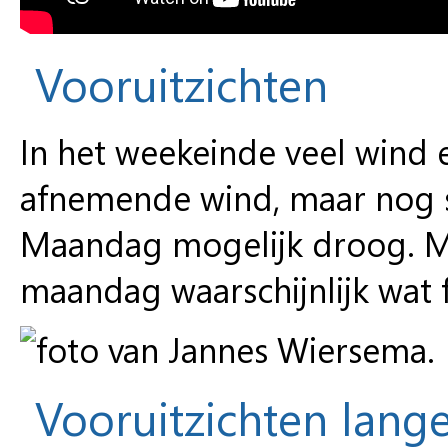
Vooruitzichten
In het weekeinde veel wind e
afnemende wind, maar nog s
Maandag mogelijk droog. M
maandag waarschijnlijk wat f
Vooruitzichten lange