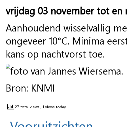
vrijdag 03 november tot en
Aanhoudend wisselvallig me
ongeveer 10°C. Minima eerst
kans op nachtvorst toe.
Bron: KNMI
27 total views
, 1 views today
Vooruitzichten