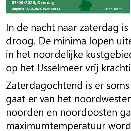
In de nacht naar zaterdag is 
droog. De minima lopen uite
in het noordelijke kustgebie
op het IJsselmeer vrij krachti
Zaterdagochtend is er soms 
gaat er van het noordwesten 
noorden en noordoosten gaa
maximumtemperatuur wordt 