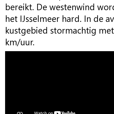
bereikt. De westenwind wordt
het IJsselmeer hard. In de a
kustgebied stormachtig met 
km/uur.