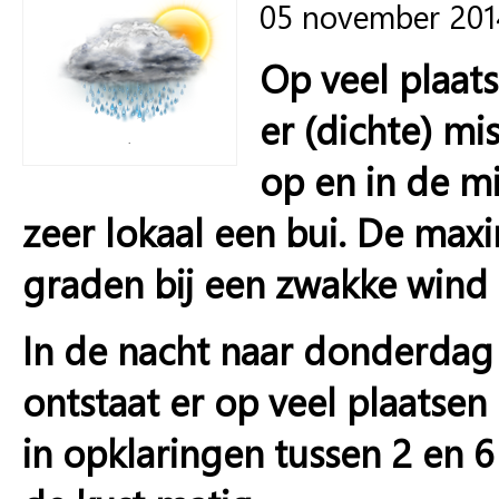
05 november 201
Op veel plaat
er (dichte) mi
.
op en in de m
zeer lokaal een bui. De ma
graden bij een zwakke wind 
In de nacht naar donderdag
ontstaat er op veel plaatsen
in opklaringen tussen 2 en 6