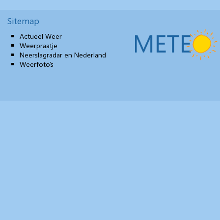
Sitemap
Actueel Weer
Weerpraatje
Neerslagradar en Nederland
Weerfoto’s