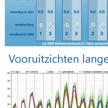
Vooruitzichten lange