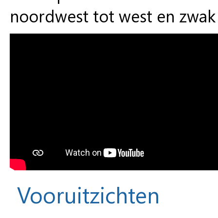
noordwest tot west en zwak 
Vooruitzichten