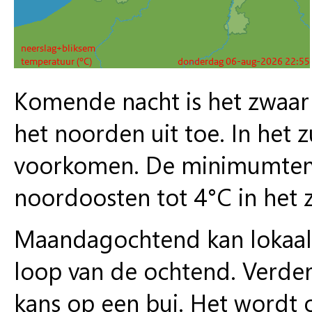
Komende nacht is het zwaar
het noorden uit toe. In het 
voorkomen. De minimumtempe
noordoosten tot 4°C in het 
Maandagochtend kan lokaal 
loop van de ochtend. Verder 
kans op een bui. Het wordt