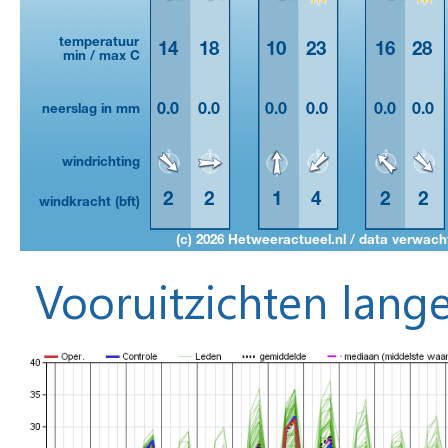
Vooruitzichten lange