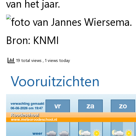
van het jaar.
Bron: KNMI
19 total views
, 1 views today
Vooruitzichten