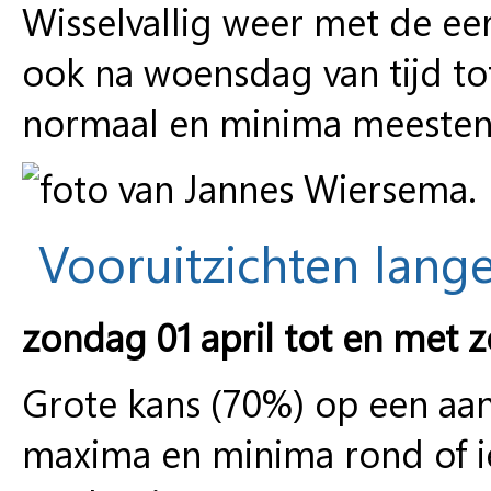
Wisselvallig weer met de ee
ook na woensdag van tijd tot
normaal en minima meestent
Vooruitzichten lange
zondag 01 april tot en met z
Grote kans (70%) op een a
maxima en minima rond of i