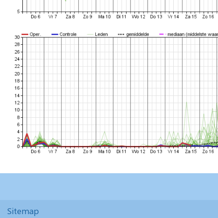
Sitemap