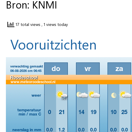
Bron: KNMI
17 total views
, 1 views today
Vooruitzichten