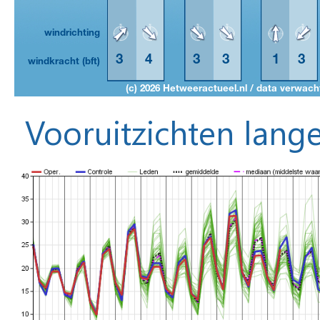
Vooruitzichten lange