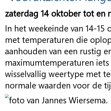
zaterdag 14 oktober tot en 
In het weekeinde van 14-15 
met temperaturen die oplop
aanhouden van een rustig 
maximumtemperaturen iets b
wisselvallig weertype met t
normale waarden voor de tijd