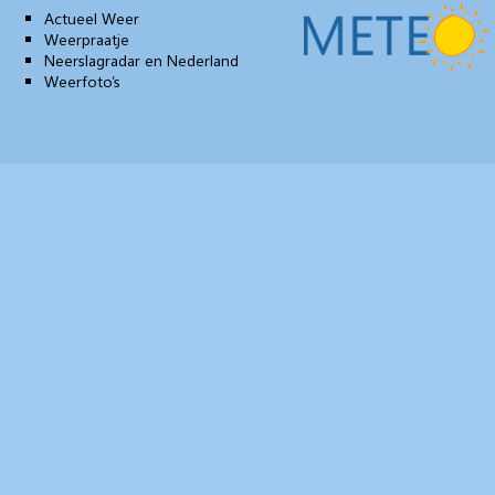
Actueel Weer
Weerpraatje
Neerslagradar en Nederland
Weerfoto’s