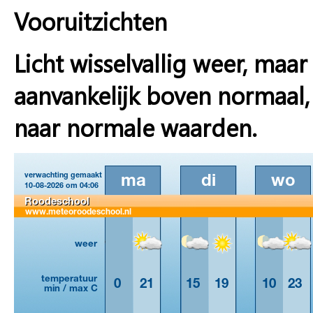
Vooruitzichten
Licht wisselvallig weer, ma
aanvankelijk boven normaal,
naar normale waarden.