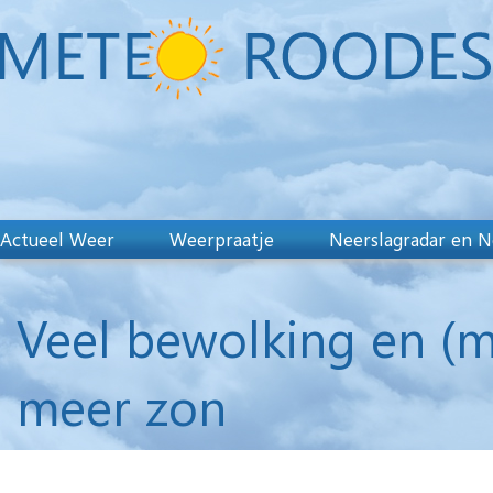
Actueel Weer
Weerpraatje
Neerslagradar en N
Veel bewolking en (m
meer zon