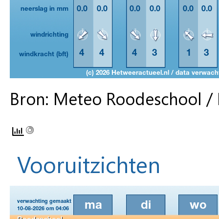
Bron: Meteo Roodeschool /
Vooruitzichten