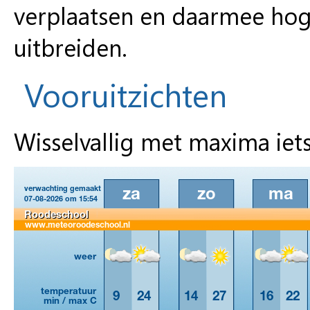
verplaatsen en daarmee hog
uitbreiden.
Vooruitzichten
Wisselvallig met maxima ie