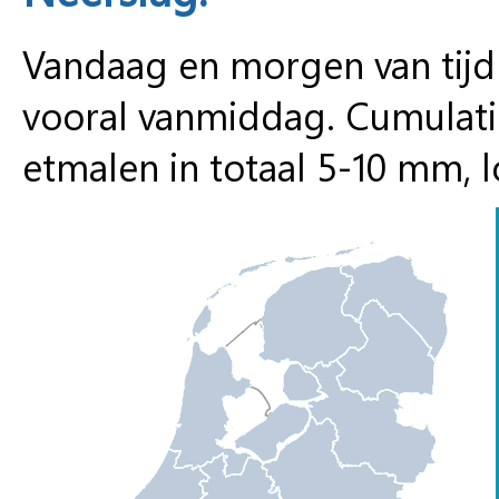
Vandaag en morgen van tijd 
vooral vanmiddag. Cumulat
etmalen in totaal 5-10 mm, 