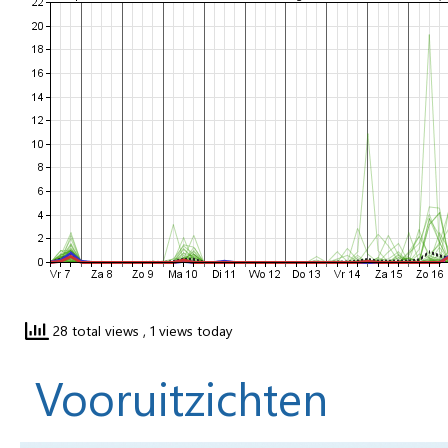
28 total views
, 1 views today
Vooruitzichten