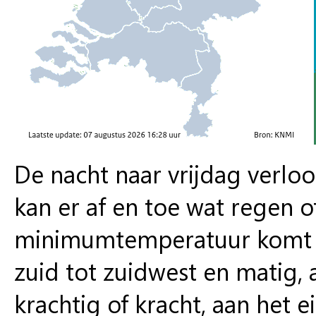
De nacht naar vrijdag verlo
kan er af en toe wat regen 
minimumtemperatuur komt ui
zuid tot zuidwest en matig, 
krachtig of kracht, aan het 