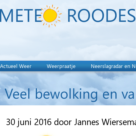
Actueel Weer
Weerpraatje
Neerslagradar en N
Veel bewolking en van 
30 juni 2016 door Jannes Wiersem