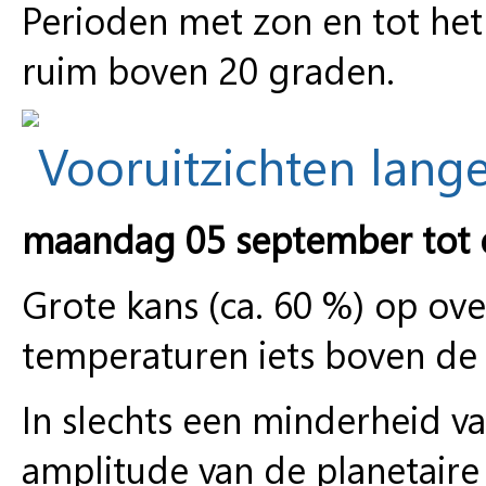
Perioden met zon en tot h
ruim boven 20 graden.
Vooruitzichten lange
maandag 05 september tot
Grote kans (ca. 60 %) op o
temperaturen iets boven de
In slechts een minderheid va
amplitude van de planetair