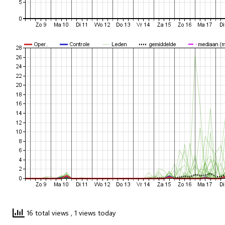
16 total views
, 1 views today