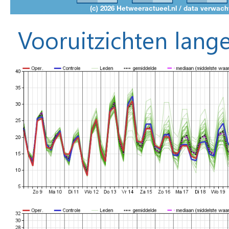
Vooruitzichten lange