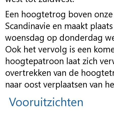
Een hoogtetrog boven onze o
Scandinavie en maakt plaat
woensdag op donderdag wee
Ook het vervolg is een kom
hoogtepatroon laat zich ver
overtrekken van de hoogtet
naar oost verplaatsen van he
Vooruitzichten