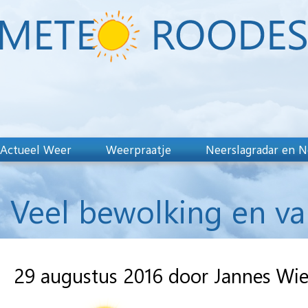
Actueel Weer
Weerpraatje
Neerslagradar en N
Veel bewolking en va
29 augustus 2016 door Jannes Wi