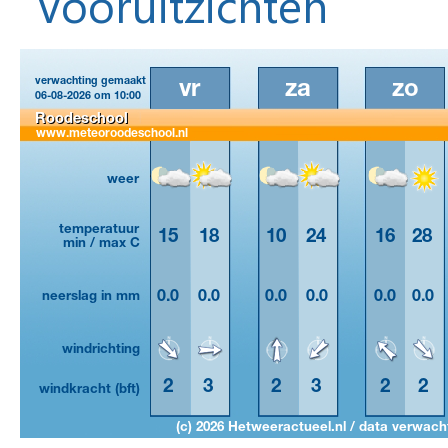
Vooruitzichten