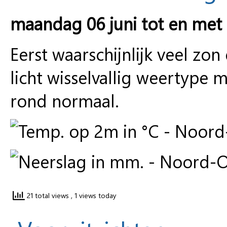
maandag 06 juni tot en met
Eerst waarschijnlijk veel zo
licht wisselvallig weertype 
rond normaal.
21 total views
, 1 views today