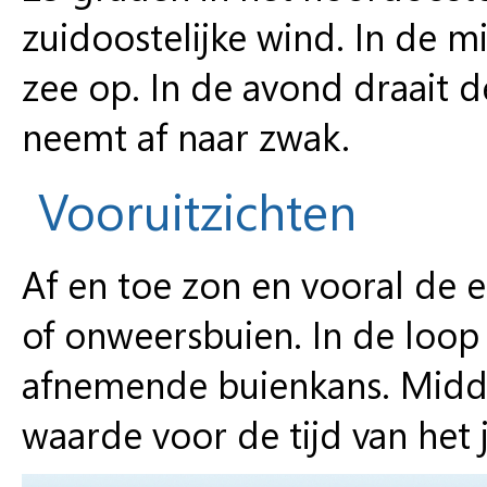
zuidoostelijke wind. In de m
zee op. In de avond draait 
neemt af naar zwak.
Vooruitzichten
Af en toe zon en vooral de 
of onweersbuien. In de loo
afnemende buienkans. Midd
waarde voor de tijd van het j