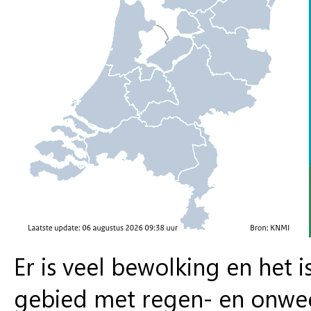
Er is veel bewolking en het
gebied met regen- en onwee