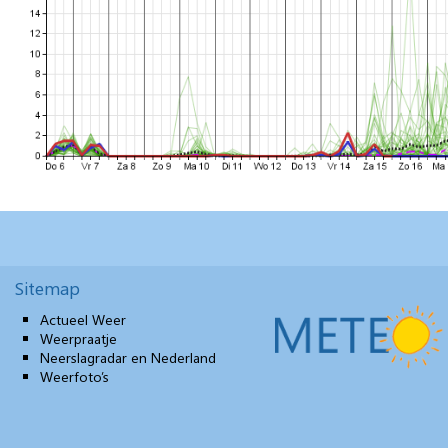
Sitemap
Actueel Weer
Weerpraatje
Neerslagradar en Nederland
Weerfoto’s