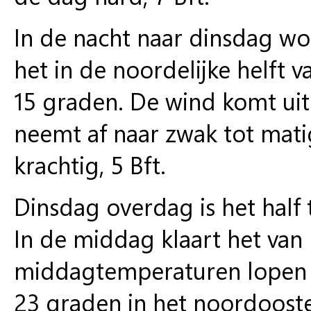
In de nacht naar dinsdag wor
het in de noordelijke helft
15 graden. De wind komt uit
neemt af naar zwak tot matig
krachtig, 5 Bft.
Dinsdag overdag is het half 
In de middag klaart het van 
middagtemperaturen lopen 
23 graden in het noordoosten