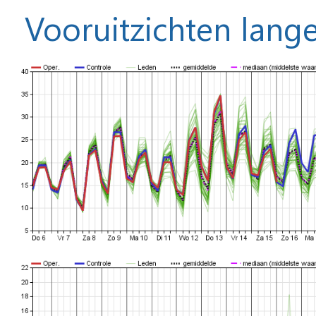
Vooruitzichten lange