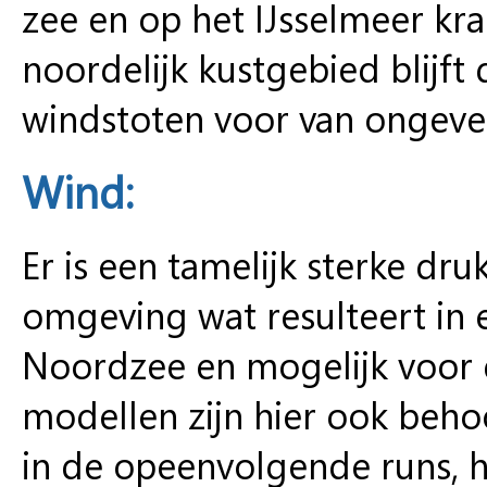
zee en op het IJsselmeer kra
noordelijk kustgebied blijf
windstoten voor van ongeve
Wind:
Er is een tamelijk sterke d
omgeving wat resulteert in 
Noordzee en mogelijk voor d
modellen zijn hier ook behoo
in de opeenvolgende runs, h