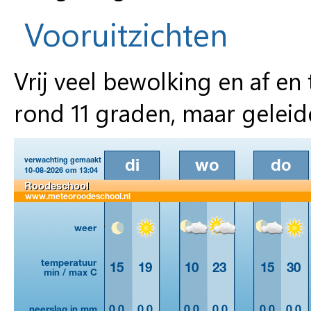
Vooruitzichten
Vrij veel bewolking en af 
rond 11 graden, maar geleid