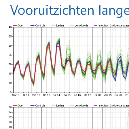
Vooruitzichten lange