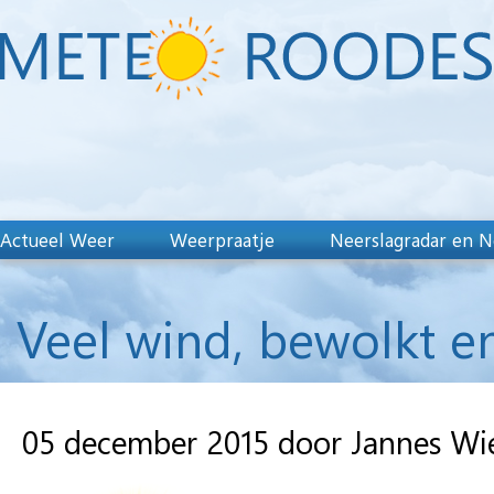
Actueel Weer
Weerpraatje
Neerslagradar en N
Veel wind, bewolkt e
05 december 2015 door Jannes Wi