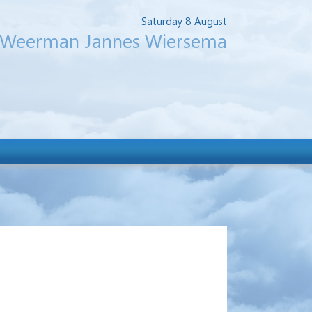
Saturday 8 August
Weerman Jannes Wiersema