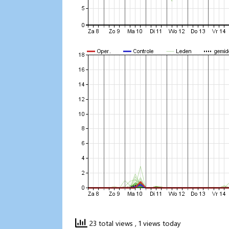
23 total views
, 1 views today