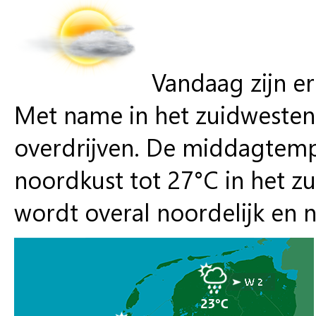
Vandaag zijn er
Met name in het zuidwesten
overdrijven. De middagtemp
noordkust tot 27°C in het zu
wordt overal noordelijk en 