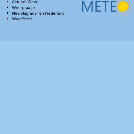
Actueel Weer
Weerpraatje
Neerslagradar en Nederland
Weerfoto’s