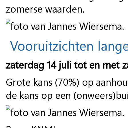
zomerse waarden.
Vooruitzichten lange
zaterdag 14 juli tot en met z
Grote kans (70%) op aanho
de kans op een (onweers)bui