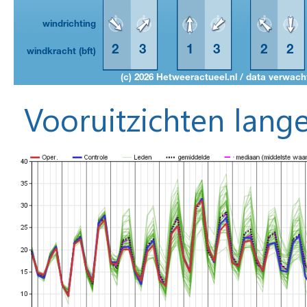
Vooruitzichten lange