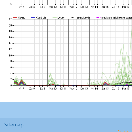
Sitemap