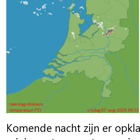
Komende nacht zijn er opkla