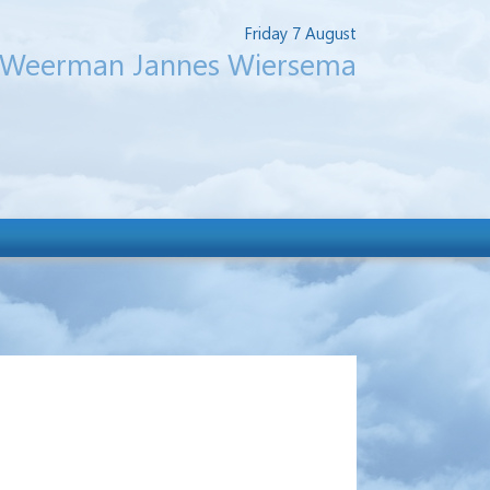
Friday 7 August
Weerman Jannes Wiersema