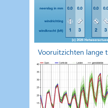
Vooruitzichten lange 