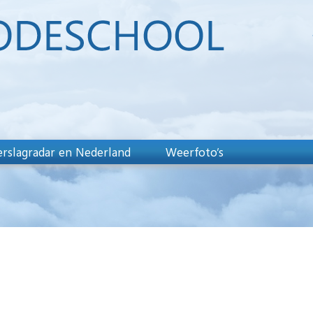
rslagradar en Nederland
Weerfoto’s