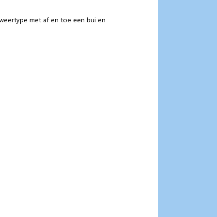
eertype met af en toe een bui en