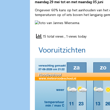
maandag 29 mei tot en met maandag 05 juni
Ongeveer 60% kans op het aanhouden van het d
temperaturen op of iets boven het langjarig gem
15 total views
, 1 views today
Vooruitzichten