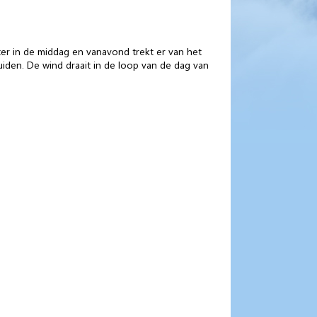
ter in de middag en vanavond trekt er van het
iden. De wind draait in de loop van de dag van