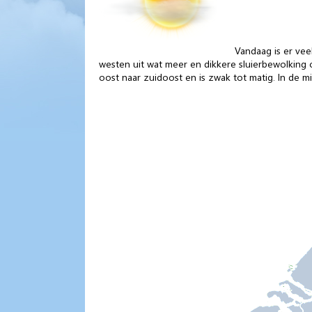
Vandaag is er vee
westen uit wat meer en dikkere sluierbewolking 
oost naar zuidoost en is zwak tot matig. In de 