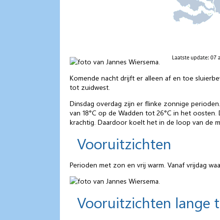
Komende nacht drijft er alleen af en toe sluierb
tot zuidwest.
Dinsdag overdag zijn er flinke zonnige perioden.
van 18°C op de Wadden tot 26°C in het oosten. D
krachtig. Daardoor koelt het in de loop van de m
Vooruitzichten
Perioden met zon en vrij warm. Vanaf vrijdag waa
Vooruitzichten lange 