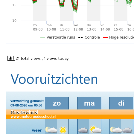
21 total views
, 1 views today
Vooruitzichten