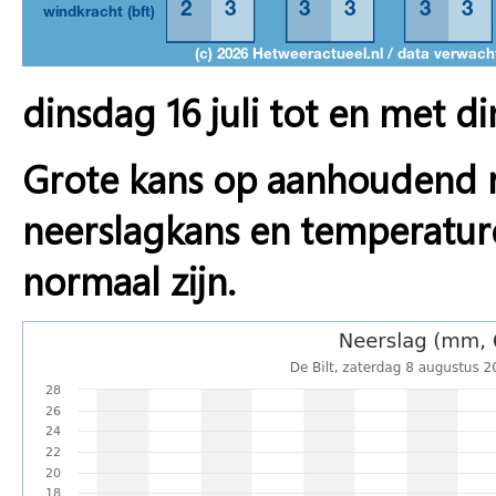
dinsdag 16 juli tot en met di
Grote kans op aanhoudend r
neerslagkans en temperature
normaal zijn.