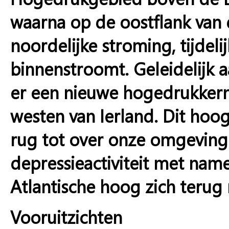
waarna op de oostflank van 
noordelijke stroming, tijdel
binnenstroomt. Geleidelijk a
er een nieuwe hogedrukkern
westen van Ierland. Dit hoog 
rug tot over onze omgeving
depressieactiviteit met name
Atlantische hoog zich terug 
Vooruitzichten