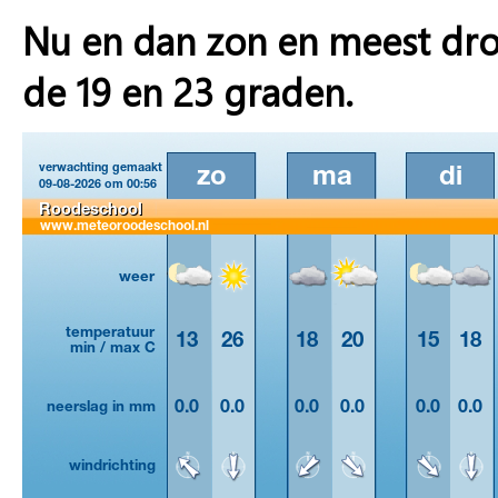
Nu en dan zon en meest dr
de 19 en 23 graden.