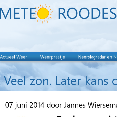
Actueel Weer
Weerpraatje
Neerslagradar en N
Veel zon. Later kans
07 juni 2014 door Jannes Wiersem