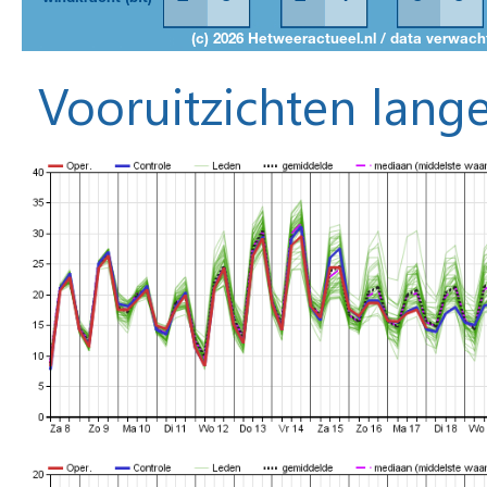
Vooruitzichten lange