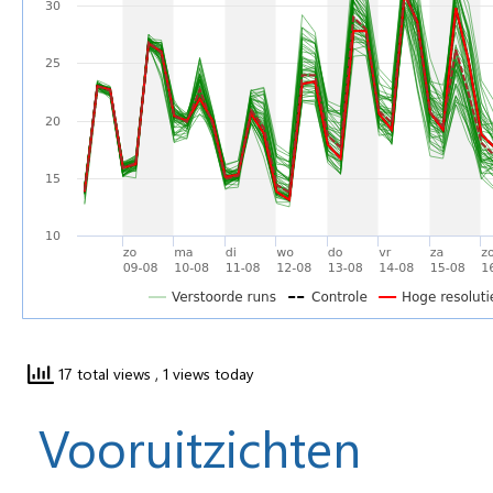
17 total views
, 1 views today
Vooruitzichten