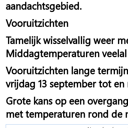
aandachtsgebied.
Vooruitzichten
Tamelijk wisselvallig weer m
Middagtemperaturen veelal 
Vooruitzichten lange termij
vrijdag 13 september tot en
Grote kans op een overgan
met temperaturen rond de 