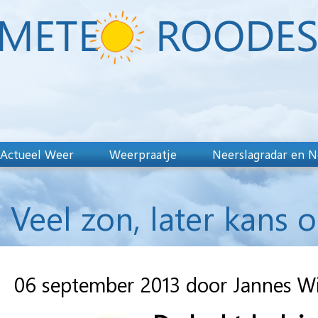
Actueel Weer
Weerpraatje
Neerslagradar en N
Veel zon, later kans 
06 september 2013 door Jannes W