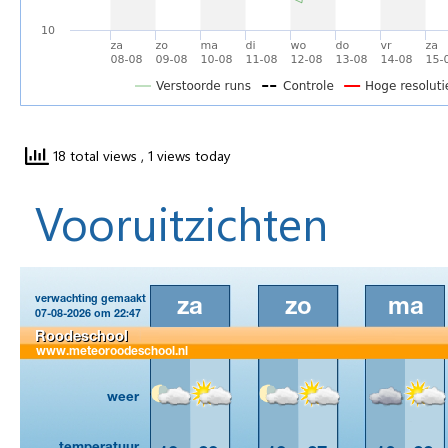
18 total views
, 1 views today
Vooruitzichten