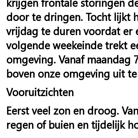
krijgen frontale storingen
door te dringen. Tocht lijkt
vrijdag te duren voordat er 
volgende weekeinde trekt e
omgeving. Vanaf maandag 7 
boven onze omgeving uit te
Vooruitzichten
Eerst veel zon en droog. V
regen of buien en tijdelijk 