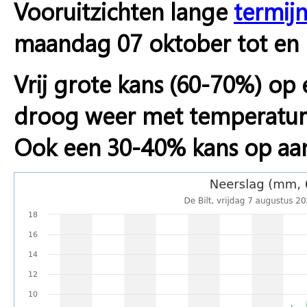
Vooruitzichten lange
termij
maandag 07 oktober tot en
Vrij grote kans (60-70%) o
droog weer met temperatur
Ook een 30-40% kans op aan