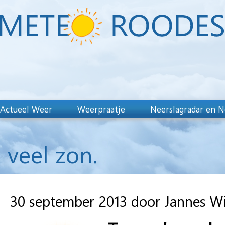
Actueel Weer
Weerpraatje
Neerslagradar en N
veel zon.
30 september 2013 door Jannes W