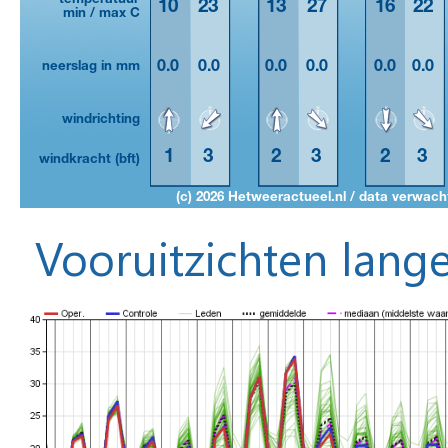
Vooruitzichten lange