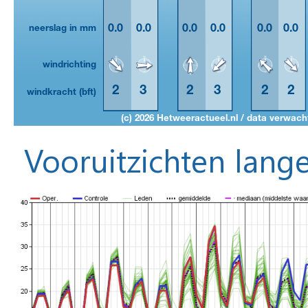
Vooruitzichten lange