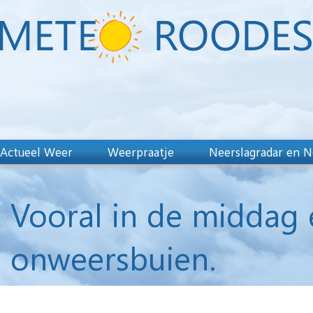
Actueel Weer
Weerpraatje
Neerslagradar en N
Vooral in de middag 
onweersbuien.