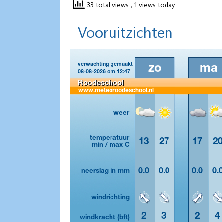
33 total views
, 1 views today
Vooruitzichten