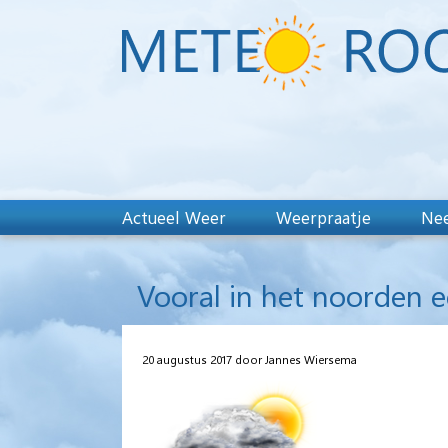
Actueel Weer
Weerpraatje
Nee
Vooral in het noorden 
20 augustus 2017 door Jannes Wiersema