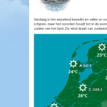
Vandaag is het wisselend bewolkt en vallen er v
schijnen, maar het noorden houdt tot in de avon
zuiden van het land. De wind draait van zuidwest