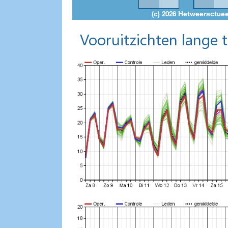
Vooruitzichten lange 