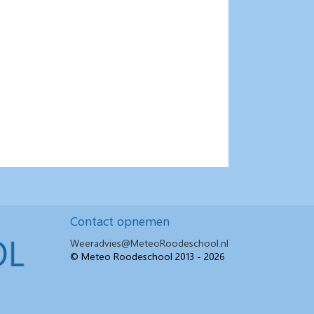
Contact opnemen
Weeradvies@MeteoRoodeschool.nl
© Meteo Roodeschool 2013 - 2026