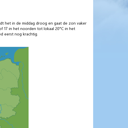
rdt het in de middag droog en gaat de zon vaker
 17 in het noorden tot lokaal 20°C in het
ed eerst nog krachtig.