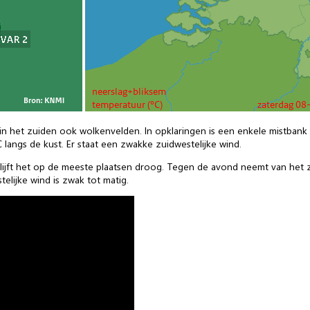
n het zuiden ook wolkenvelden. In opklaringen is een enkele mistbank ni
 langs de kust. Er staat een zwakke zuidwestelijke wind.
ijft het op de meeste plaatsen droog. Tegen de avond neemt van het 
elijke wind is zwak tot matig.