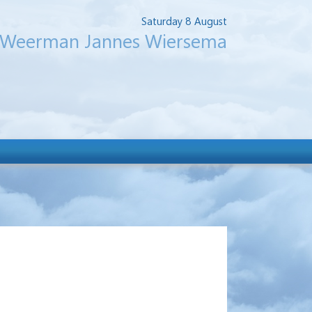
Saturday 8 August
Weerman Jannes Wiersema