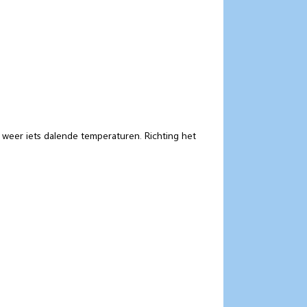
weer iets dalende temperaturen. Richting het