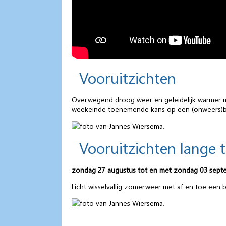
Vooruitzichten
Overwegend droog weer en geleidelijk warmer me
weekeinde toenemende kans op een (onweers)bu
Vooruitzichten lange 
zondag 27 augustus tot en met zondag 03 sept
Licht wisselvallig zomerweer met af en toe een 