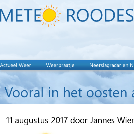
Actueel Weer
Weerpraatje
Neerslagradar en N
Vooral in het oosten 
11 augustus 2017 door Jannes Wie