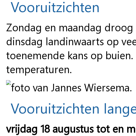
Vooruitzichten
Zondag en maandag droog e
dinsdag landinwaarts op ve
toenemende kans op buien. N
temperaturen.
Vooruitzichten lange
vrijdag 18 augustus tot en m