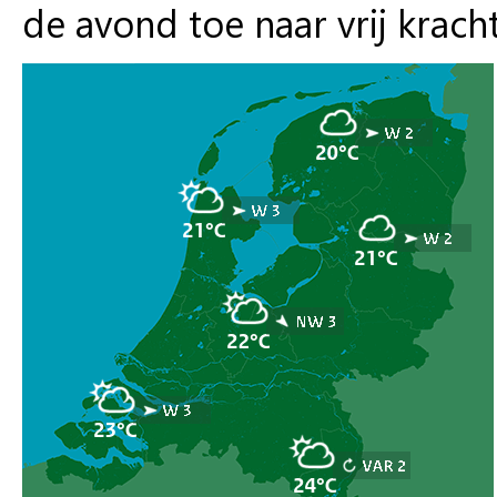
de avond toe naar vrij kracht