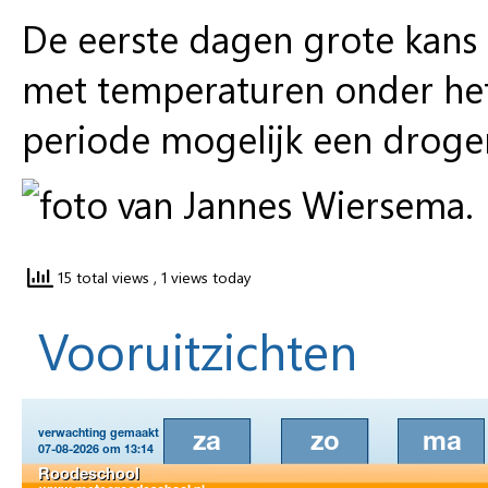
De eerste dagen grote kans 
met temperaturen onder het 
periode mogelijk een droge
15 total views
, 1 views today
Vooruitzichten