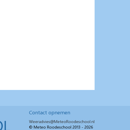
Contact opnemen
Weeradvies@MeteoRoodeschool.nl
© Meteo Roodeschool 2013 - 2026