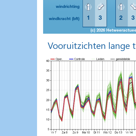
Vooruitzichten lange 