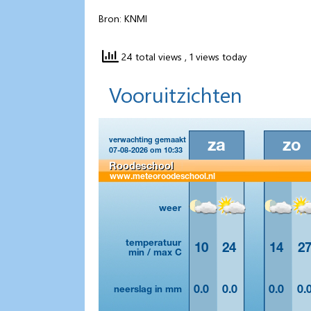
Bron: KNMI
24 total views
, 1 views today
Vooruitzichten