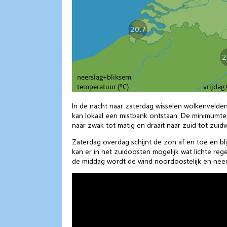
In de nacht naar zaterdag wisselen wolkenvelden
kan lokaal een mistbank ontstaan. De minimumtem
naar zwak tot matig en draait naar zuid tot zuid
Zaterdag overdag schijnt de zon af en toe en bl
kan er in het zuidoosten mogelijk wat lichte re
de middag wordt de wind noordoostelijk en neemt 