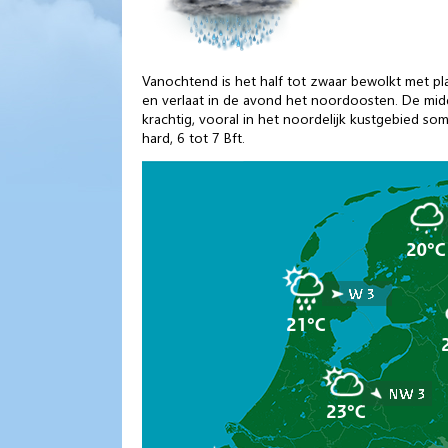
Vanochtend is het half tot zwaar bewolkt met pl
en verlaat in de avond het noordoosten. De midd
krachtig, vooral in het noordelijk kustgebied som
hard, 6 tot 7 Bft.