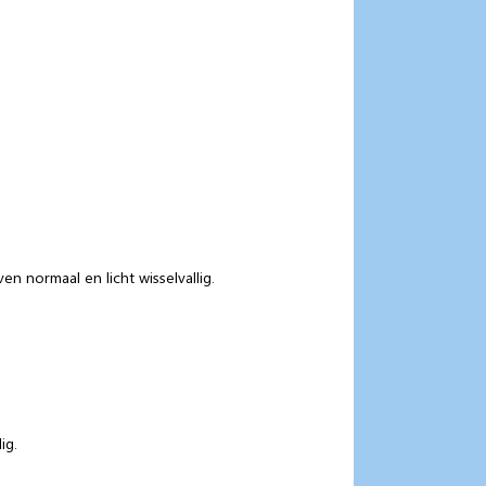
 normaal en licht wisselvallig.
ig.