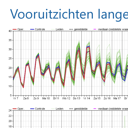
Vooruitzichten lange