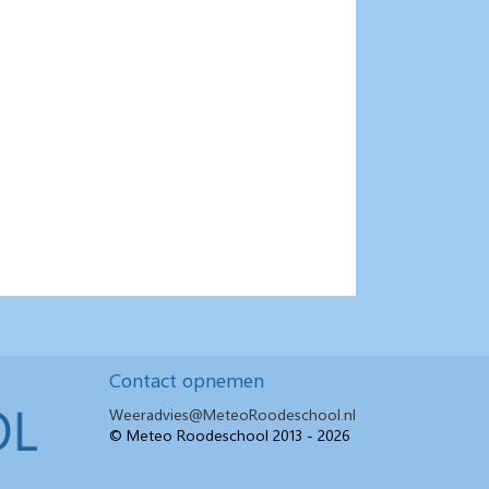
Contact opnemen
Weeradvies@MeteoRoodeschool.nl
© Meteo Roodeschool 2013 - 2026