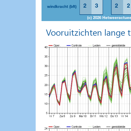
Vooruitzichten lange 