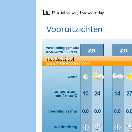
17 total views
, 1 views today
Vooruitzichten