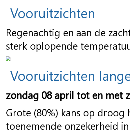
Vooruitzichten
Regenachtig en aan de zach
sterk oplopende temperatuu
Vooruitzichten lange
zondag 08 april tot en met 
Grote (80%) kans op droog 
toenemende onzekerheid in