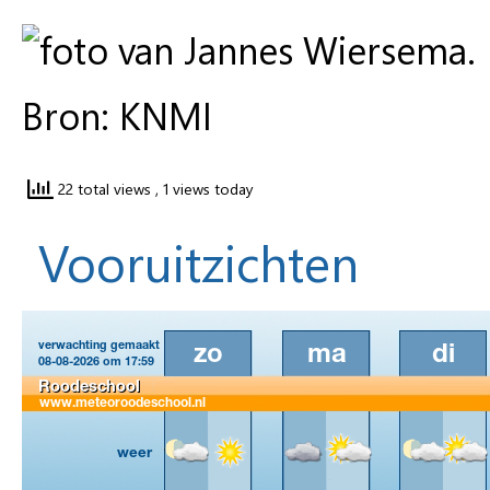
Bron: KNMI
22 total views
, 1 views today
Vooruitzichten