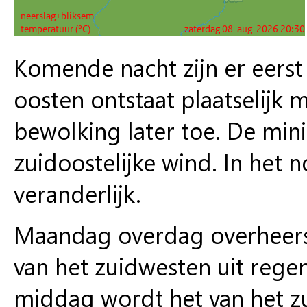
Komende nacht zijn er eerst
oosten ontstaat plaatselijk 
bewolking later toe. De min
zuidoostelijke wind. In het
veranderlijk.
Maandag overdag overheerst
van het zuidwesten uit rege
middag wordt het van het zu