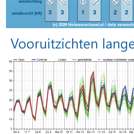
Vooruitzichten lange