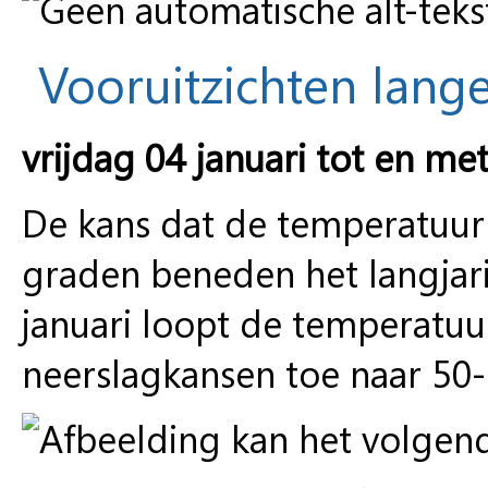
Vooruitzichten lange
vrijdag 04 januari tot en met
De kans dat de temperatuur 
graden beneden het langjari
januari loopt de temperatu
neerslagkansen toe naar 50