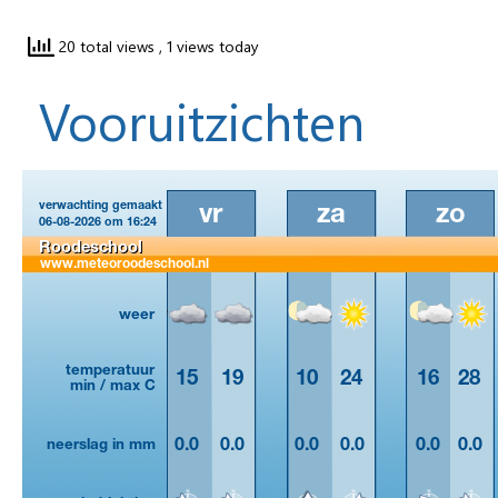
20 total views
, 1 views today
Vooruitzichten