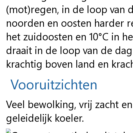
(mot)regen, in de loop van 
noorden en oosten harder r
het zuidoosten en 10°C in h
draait in de loop van de dag 
krachtig boven land en krach
Vooruitzichten
Veel bewolking, vrij zacht
geleidelijk koeler.