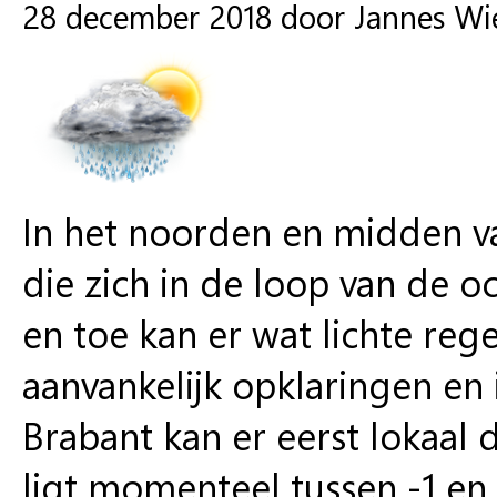
28 december 2018 door Jannes W
In het noorden en midden va
die zich in de loop van de o
en toe kan er wat lichte rege
aanvankelijk opklaringen en
Brabant kan er eerst lokaal
ligt momenteel tussen -1 en