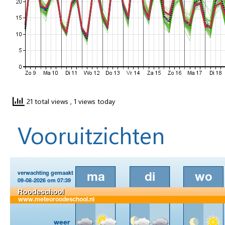
21 total views
, 1 views today
Vooruitzichten