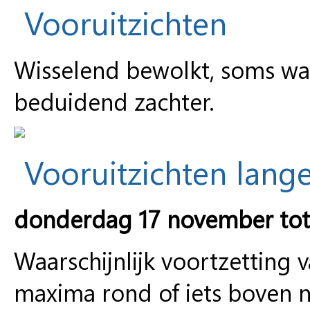
Vooruitzichten
Wisselend bewolkt, soms wa
beduidend zachter.
Vooruitzichten lange
donderdag 17 november to
Waarschijnlijk voortzetting 
maxima rond of iets boven 