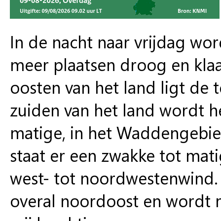
In de nacht naar vrijdag wor
meer plaatsen droog en klaa
oosten van het land ligt de 
zuiden van het land wordt he
matige, in het Waddengebied
staat er een zwakke tot mati
west- tot noordwestenwind.
overal noordoost en wordt m