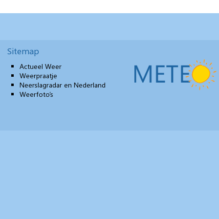
Sitemap
Actueel Weer
Weerpraatje
Neerslagradar en Nederland
Weerfoto’s