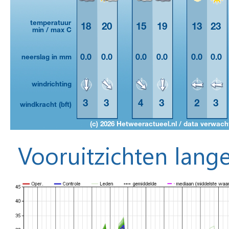
Vooruitzichten lange