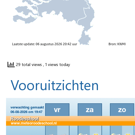
29 total views
, 1 views today
Vooruitzichten