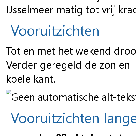
IJsselmeer matig tot vrij krac
Vooruitzichten
Tot en met het wekend droo
Verder geregeld de zon en m
koele kant.
Vooruitzichten lange