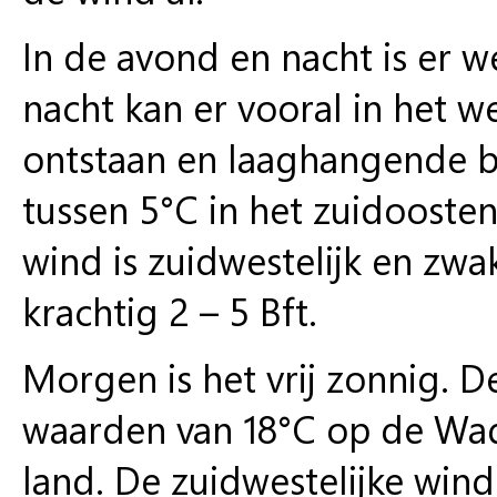
In de avond en nacht is er 
nacht kan er vooral in het 
ontstaan en laaghangende 
tussen 5°C in het zuidoosten
wind is zuidwestelijk en zwak
krachtig 2 – 5 Bft.
Morgen is het vrij zonnig. 
waarden van 18°C op de Wad
land. De zuidwestelijke wind