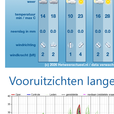
Vooruitzichten lange