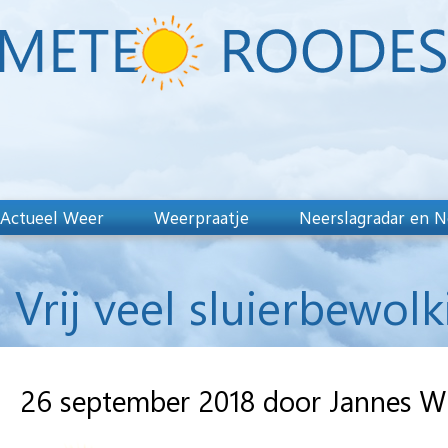
Actueel Weer
Weerpraatje
Neerslagradar en N
Vrij veel sluierbewolk
26 september 2018 door Jannes W