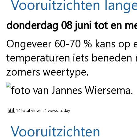
Vooruitzichten lange
donderdag 08 juni tot en m
Ongeveer 60-70 % kans op ee
temperaturen iets beneden 
zomers weertype.
12 total views
, 1 views today
Vooruitzichten