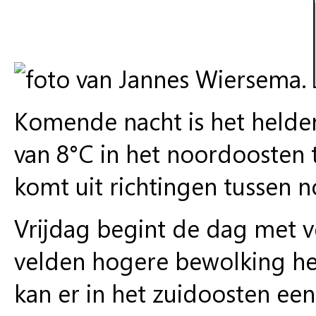
Komende nacht is het helde
van 8°C in het noordoosten t
komt uit richtingen tussen n
Vrijdag begint de dag met v
velden hogere bewolking he
kan er in het zuidoosten een