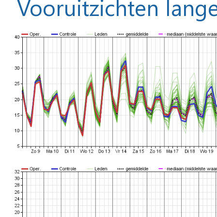
Vooruitzichten lange