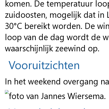
komen. De temperatuur loopt
zuidoosten, mogelijk dat in
30°C bereikt worden. De wind
loop van de dag wordt de wi
waarschijnlijk zeewind op.
Vooruitzichten
In het weekend overgang naa