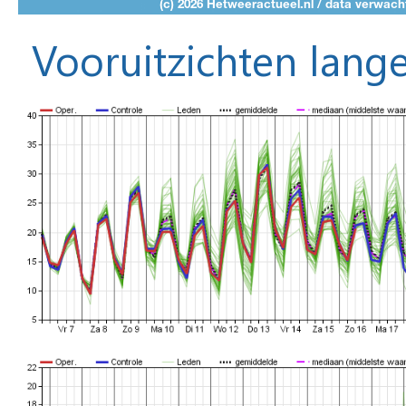
Vooruitzichten lange