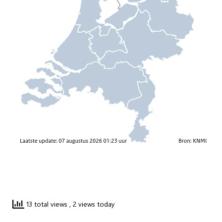
13 total views
, 2 views today