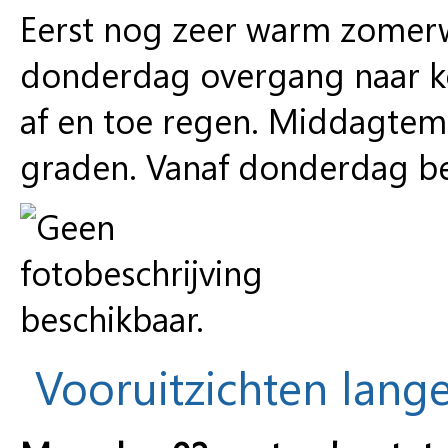
Eerst nog zeer warm zomerw
donderdag overgang naar ko
af en toe regen. Middagtem
graden. Vanaf donderdag b
Vooruitzichten lange