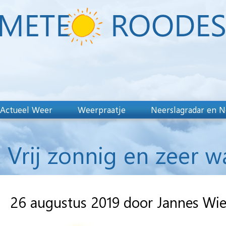
Actueel Weer
Weerpraatje
Neerslagradar en N
Vrij zonnig en zeer 
26 augustus 2019 door Jannes Wi