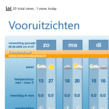
20 total views
, 1 views today
Vooruitzichten