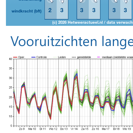
Vooruitzichten lange