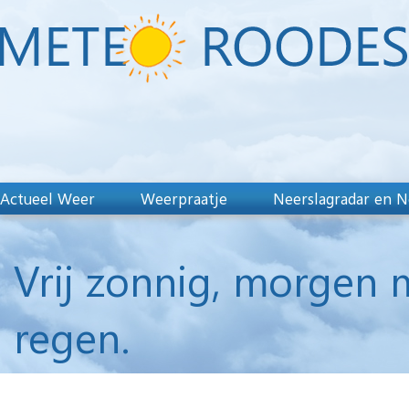
Actueel Weer
Weerpraatje
Neerslagradar en N
Vrij zonnig, morgen 
regen.